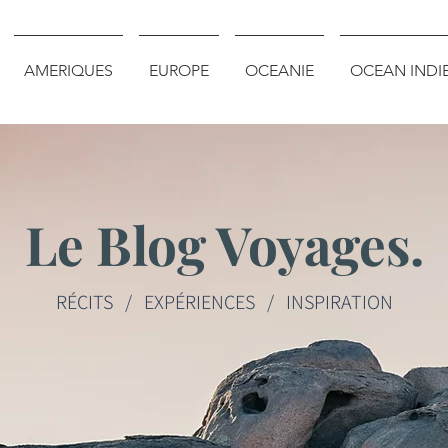
AMERIQUES
EUROPE
OCEANIE
OCEAN INDI
Le Blog Voyages.
RÉCITS / EXPÉRIENCES / INSPIRATION