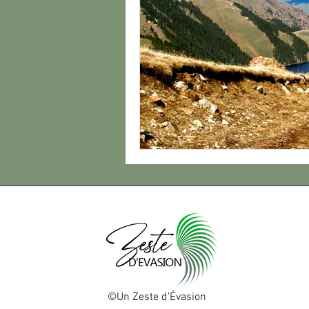
©Un Zeste d’Évasion