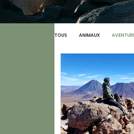
TOUS
ANIMAUX
AVENTUR