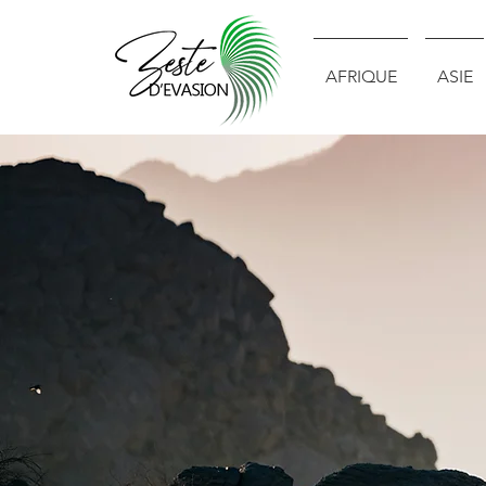
AFRIQUE
ASIE