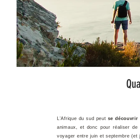
Qua
L'Afrique du sud peut
se découvrir 
animaux, et donc pour réaliser de
voyager entre juin et septembre (et