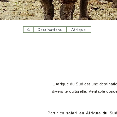
Destinations
Afrique
L’Afrique du Sud est une destinat
diversité culturelle. Véritable con
Partir en
safari en Afrique du Su