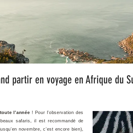
nd partir en voyage en Afrique du S
toute l'année
! Pour l'observation des
 beaux safaris, il est recommandé de
 jusqu'en novembre, c'est encore bien),