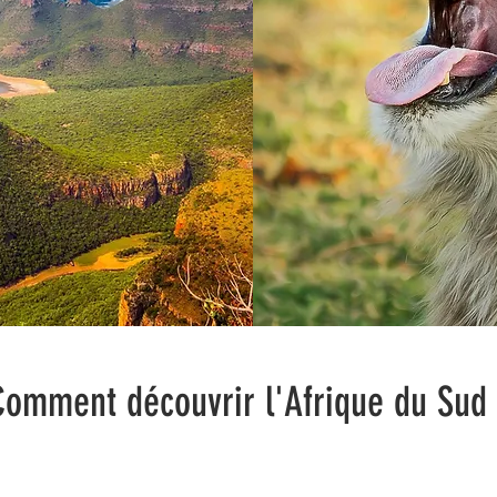
Comment découvrir l'Afrique du Sud 