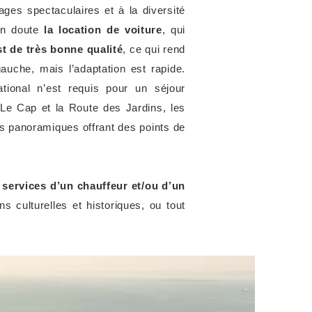
ages spectaculaires et à la diversité
cun doute
la location de voiture
, qui
st de très bonne qualité
, ce qui rend
uche, mais l’adaptation est rapide.
ational n’est requis pour un séjour
 Le Cap et la Route des Jardins, les
s panoramiques offrant des points de
 services d’un chauffeur et/ou d’un
ns culturelles et historiques, ou tout