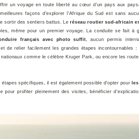
offrir un voyage en toute liberté au cœur d’un pays aux pays
s meilleures façons d’explorer l’Afrique du Sud est sans au
 sortir des sentiers battus. Le
réseau routier sud-africain e
les, même pour un premier voyage. La conduite se fait à ga
nduire français avec photo suffit
, aucun permis intern
et de relier facilement les grandes étapes incontournables :
s nationaux comme le célèbre Kruger Park, ou encore les route
 étapes spécifiques, il est également possible d’opter pour
les
e pour profiter pleinement des visites, bénéficier d’explicatio