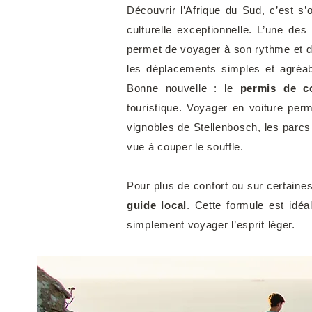
Découvrir l’Afrique du Sud, c’est s’
culturelle exceptionnelle. L’une de
permet de voyager à son rythme et de
les déplacements simples et agréab
Bonne nouvelle : le
permis de co
touristique.
Voyager en voiture perm
vignobles de Stellenbosch, les parc
vue à couper le souffle.
Pour plus de confort ou sur certaines
guide local
. Cette formule est idéal
simplement voyager l’esprit léger.