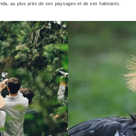
anda, au plus près de ses paysages et de ses habitants.