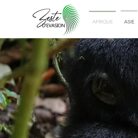
AFRIQUE
ASIE