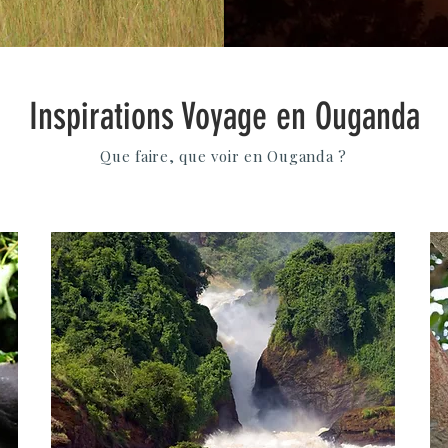
Inspirations Voyage en Ouganda
Que faire, que voir en Ouganda ?