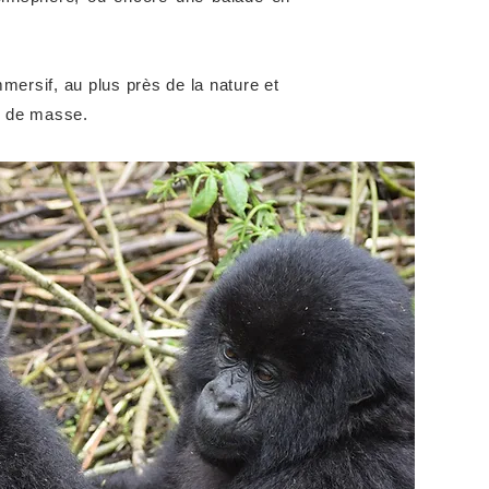
ersif, au plus près de la nature et
e de masse.