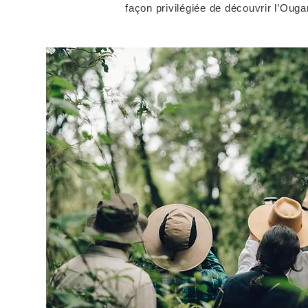
façon privilégiée de découvrir l’Oug