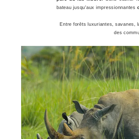
bateau jusqu’aux impressionnantes
Entre forêts luxuriantes, savanes,
des commun