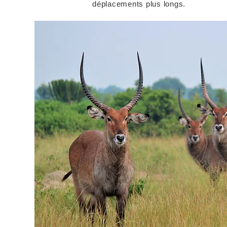
déplacements plus longs.