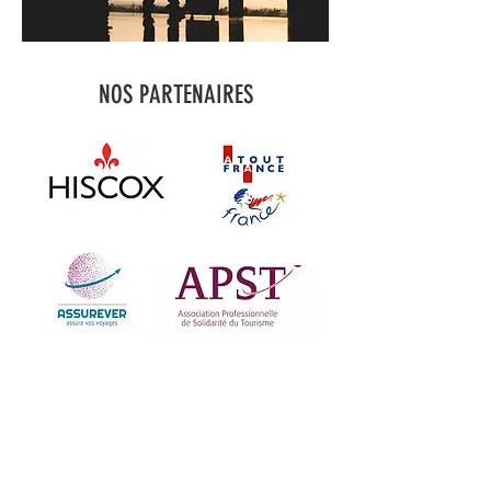
NOS PARTENAIRES
DEMANDER UN DEVIS