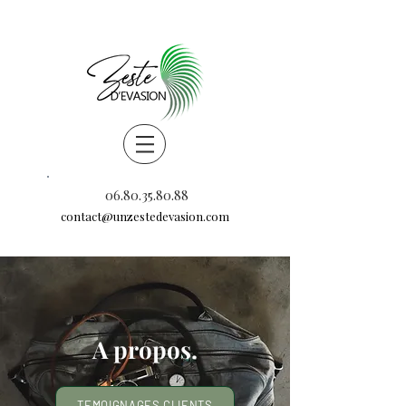
06.80.35.80.88
contact@unzestedevasion.com
A propos.
TEMOIGNAGES CLIENTS