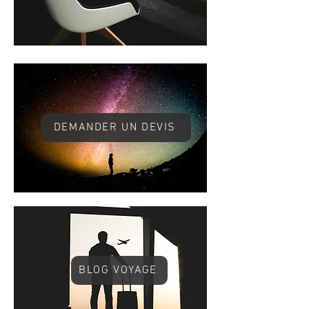
DEMANDER UN DEVIS
BLOG VOYAGE