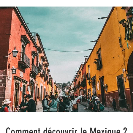
Comment découvrir le Mexique ?