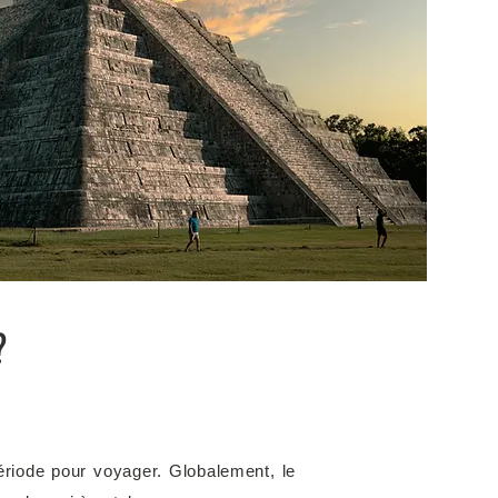
?
période pour voyager. Globalement, le