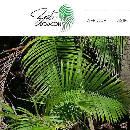
AFRIQUE
ASIE