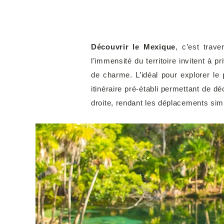
Découvrir le Mexique
, c’est trav
l’immensité du territoire invitent à p
de charme. L’idéal pour explorer le
itinéraire pré-établi permettant de dé
droite, rendant les déplacements sim