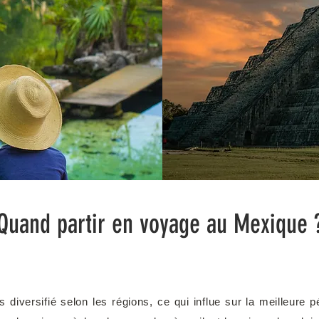
Quand partir en voyage au Mexique 
s diversifié selon les régions, ce qui influe sur la meilleure 