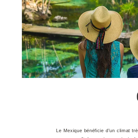
Le Mexique bénéficie d’un climat trè