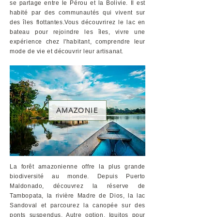
se partage entre le Pérou et la Bolivie. Il est
habité par des communautés qui vivent sur
des îles flottantes.Vous découvrirez le lac en
bateau pour rejoindre les îles, vivre une
expérience chez l'habitant, comprendre leur
mode de vie et découvrir leur artisanat.
AMAZONIE
La forêt amazonienne offre la plus grande
biodiversité au monde. Depuis Puerto
Maldonado, découvrez la réserve de
Tambopata, la rivière Madre de Dios, la lac
Sandoval et parcourez la canopée sur des
ponts suspendus. Autre option, Iquitos pour