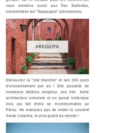
vous emmène aussi aux Îles Ballestas,
surnommées les "Galapagos" péruviennes.
AREQUIPA
Découvrez la "cité blanche" et ses 300 jours
d'ensoleillement par an ! Elle possède de
nombreux édifices religieux, une très belle
architecture coloniale et un passé historique
inca qui fait d'elle un incontournable au
Pérou. Ne manquez pas de visiter le couvent
Santa Catalina, le plus grand du monde !