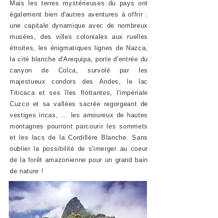
Mais les terres mystérieuses du pays ont
également bien d'autres aventures à offrir :
une capitale dynamique avec de nombreux
musées, des villes coloniales aux ruelles
étroites, les énigmatiques lignes de Nazca,
la cité blanche d'Arequipa, porte d'entrée du
canyon de Colca, survolé par les
majestueux condors des Andes, le lac
Titicaca et ses îles flottantes, l'impériale
Cuzco et sa vallées sacrée regorgeant de
vestiges incas, ... les amoureux de hautes
montagnes pourront parcourir les sommets
et les lacs de la Cordillère Blanche. Sans
oublier la possibilité de s'imerger au coeur
de la forêt amazonienne pour un grand bain
de nature !