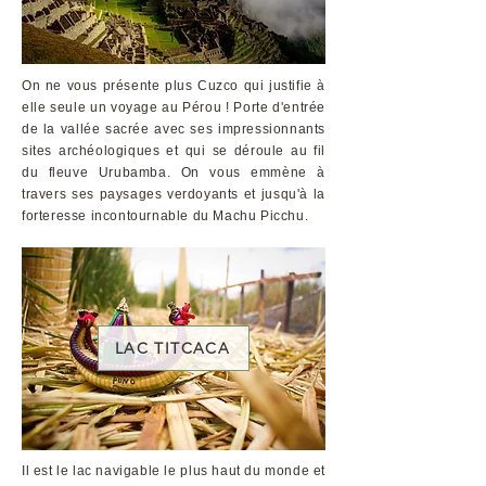
On ne vous présente plus Cuzco qui justifie à
elle seule un voyage au Pérou ! Porte d'entrée
de la vallée sacrée avec ses impressionnants
sites archéologiques et qui se déroule au fil
du fleuve Urubamba. On vous emmène à
travers ses paysages verdoyants et jusqu'à la
forteresse incontournable du Machu Picchu.
LAC TITCACA
Il est le lac navigable le plus haut du monde et