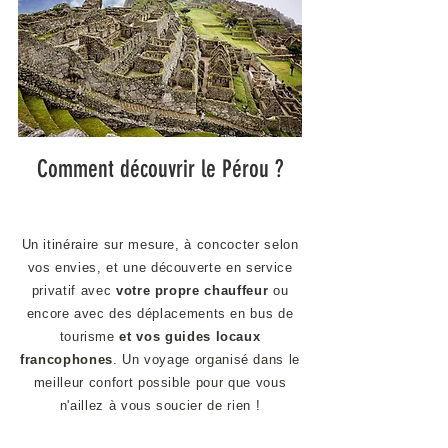
Comment découvrir le Pérou ?
Un itinéraire sur mesure, à concocter selon
vos envies, et une découverte en service
privatif avec
votre propre chauffeur
ou
encore avec des déplacements en bus de
tourisme
et vos guides locaux
francophones
. Un voyage organisé dans le
meilleur confort possible pour que vous
n'aillez à vous soucier de rien !