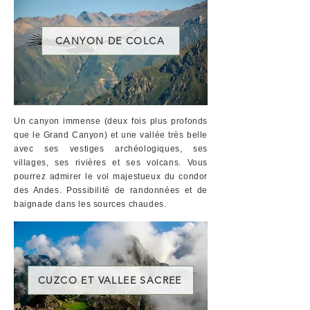
CANYON DE COLCA
Un canyon immense (deux fois plus profonds
que le Grand Canyon) et une vallée très belle
avec ses vestiges archéologiques, ses
villages, ses rivières et ses volcans. Vous
pourrez admirer le vol majestueux du condor
des Andes. Possibilité de randonnées et de
baignade dans les sources chaudes.
CUZCO ET VALLEE SACREE