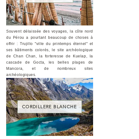
Souvent délaissée des voyages, la côte nord
du Pérou a pourtant beaucoup de choses à
offrir : Trujillo "ville du printemps éternel" et
ses bâtiments colorés, le site archéologique
de Chan Chan, la forteresse de Kuelap, la
cascade de Gocta, les belles plages de
Mancora, et de nombreux sites
archéologiques.
CORDILLERE BLANCHE