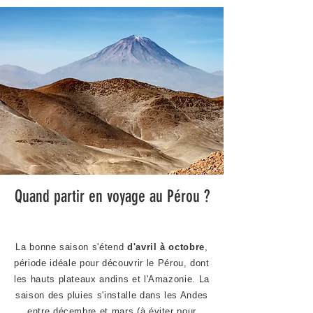
Quand partir en voyage au Pérou ?
La bonne saison s'étend
d'avril à octobre
,
période idéale pour découvrir le Pérou, dont
les hauts plateaux andins et l'Amazonie. La
saison des pluies s'installe dans les Andes
entre décembre et mars (à éviter pour