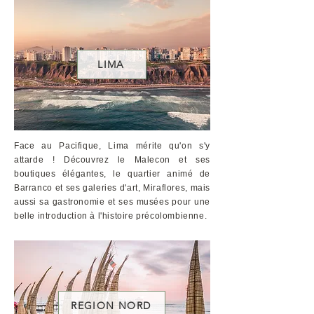
LIMA
Face au Pacifique, Lima mérite qu'on s'y
attarde ! Découvrez le Malecon et ses
boutiques élégantes, le quartier animé de
Barranco et ses galeries d'art, Miraflores, mais
aussi sa gastronomie et ses musées pour une
belle introduction à l'histoire précolombienne.
REGION NORD