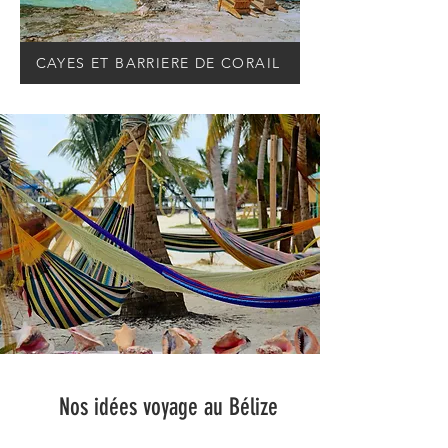
CAYES ET BARRIERE DE CORAIL
Nos idées voyage au Bélize