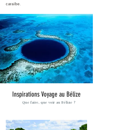
caraïbe.
Inspirations Voyage au Bélize
Que faire, que voir au Bélize ?