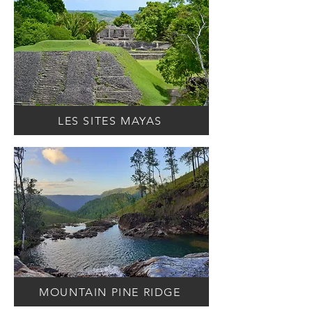
LES SITES MAYAS
MOUNTAIN PINE RIDGE