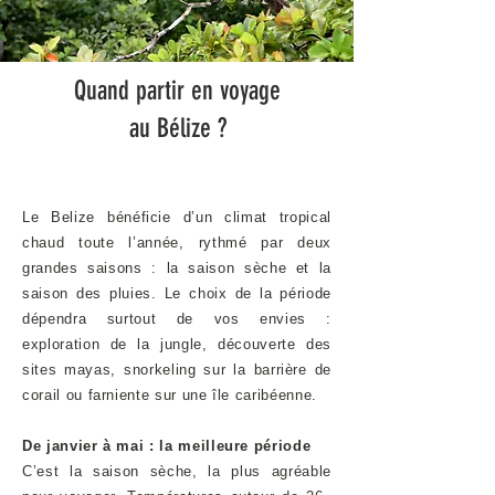
Quand partir en voyage
au Bélize ?
Le Belize bénéficie d’un climat tropical
chaud toute l’année, rythmé par deux
grandes saisons : la saison sèche et la
saison des pluies. Le choix de la période
dépendra surtout de vos envies :
exploration de la jungle, découverte des
sites mayas, snorkeling sur la barrière de
corail ou farniente sur une île caribéenne.
De janvier à mai : la meilleure période
C’est la saison sèche, la plus agréable