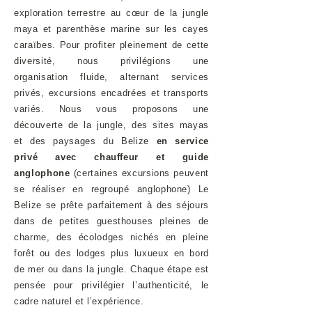
exploration terrestre au cœur de la jungle
maya et parenthèse marine sur les cayes
caraïbes. Pour profiter pleinement de cette
diversité, nous privilégions une
organisation fluide, alternant services
privés, excursions encadrées et transports
variés. Nous vous proposons une
découverte de la jungle, des sites mayas
et des paysages du Belize
en service
privé avec chauffeur et guide
anglophone
(certaines excursions peuvent
se réaliser en regroupé anglophone) Le
Belize se prête parfaitement à des séjours
dans de petites guesthouses pleines de
charme, des écolodges nichés en pleine
forêt ou des lodges plus luxueux en bord
de mer ou dans la jungle. Chaque étape est
pensée pour privilégier l’authenticité, le
cadre naturel et l’expérience.