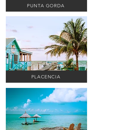
PUNTA GORDA
PLACENCIA