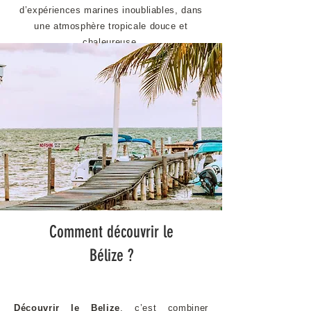
d’expériences marines inoubliables, dans
une atmosphère tropicale douce et
chaleureuse.
Comment découvrir le
Bélize ?
Découvrir le Belize
, c’est combiner