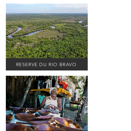
RESERVE DU RIO BRAVO