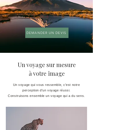
DEMANDER UN DEVIS
Un voyage sur mesure
à votre image
Un voyage qui vous ressemble, c'est notre
perception d'un voyage réussi.
Construisons ensemble un voyage qui a du sens.