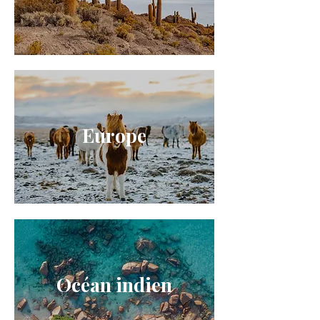
Europe
Océan indien