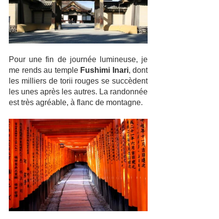
Pour une fin de journée lumineuse, je 
me rends au temple 
Fushimi Inari
, dont 
les milliers de torii rouges se succèdent 
les unes après les autres. La randonnée 
est très agréable, à flanc de montagne. 