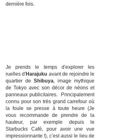
dernière fois. 
Je prends le temps d'explorer les 
ruelles d'
Harajuku
 avant de rejoindre le 
quartier de 
Shibuya
, image mythique 
de Tokyo avec son décor de néons et 
panneaux publicitaires.  Principalement 
connu pour son très grand carrefour où 
la foule se presse à toute heure (Je 
vous recommande de prendre de la 
hauteur, par exemple depuis le 
Starbucks Café, pour avoir une vue 
impressionnante !), c'est aussi le lieu de 