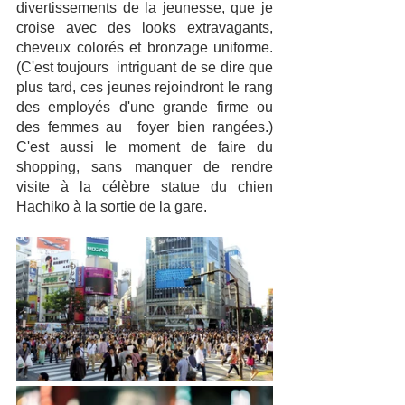
divertissements de la jeunesse, que je 
croise avec des looks extravagants, 
cheveux colorés et bronzage uniforme. 
(C'est toujours  intriguant de se dire que 
plus tard, ces jeunes rejoindront le rang 
des employés d'une grande firme ou 
des femmes au  foyer bien rangées.) 
C'est aussi le moment de faire du 
shopping, sans manquer de rendre 
visite à la célèbre statue du chien 
Hachiko à la sortie de la gare. 