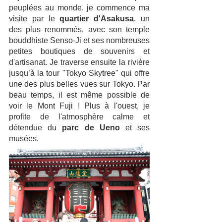
peuplées au monde. je commence ma 
visite par le 
quartier d'Asakusa
, un 
des plus renommés, avec son temple 
bouddhiste Senso-Ji et ses nombreuses 
petites boutiques de souvenirs et 
d'artisanat. Je traverse ensuite la rivière 
jusqu’à la tour "Tokyo Skytree" qui offre 
une des plus belles vues sur Tokyo. Par 
beau temps, il est même possible de 
voir le Mont Fuji ! Plus à l'ouest, je 
profite de l'atmosphère calme et 
détendue du 
parc de Ueno
 et ses 
musées. 