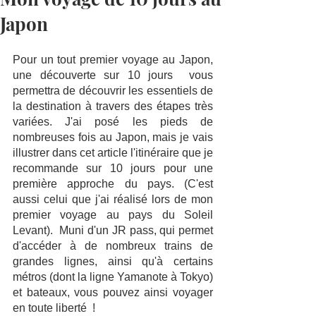
Japon
Pour un tout premier voyage au Japon, 
une découverte sur 10 jours  vous 
permettra de découvrir les essentiels de 
la destination à travers des étapes très 
variées. J'ai posé les pieds de 
nombreuses fois au Japon, mais je vais 
illustrer dans cet article l'itinéraire que je 
recommande sur 10 jours pour une 
première approche du pays. (C'est 
aussi celui que j'ai réalisé lors de mon 
premier voyage au pays du Soleil 
Levant).  Muni d'un JR pass, qui permet 
d'accéder à de nombreux trains de 
grandes lignes, ainsi qu'à certains 
métros (dont la ligne Yamanote à Tokyo)  
et bateaux, vous pouvez ainsi voyager 
en toute liberté  !