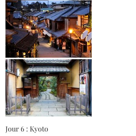
Jour 6 : Kyoto 