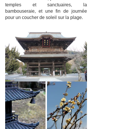
temples et sanctuaires, la 
bambouseraie, et une fin de journée 
pour un coucher de soleil sur la plage. 