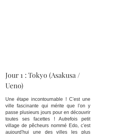
Jour 1 : Tokyo (Asakusa / 
Ueno) 
Une étape incontournable ! C'est une 
ville fascinante qui mérite que l'on y 
passe plusieurs jours pour en découvrir 
toutes ses facettes ! Autrefois petit 
village de pêcheurs nommé Edo, c'est 
aujourd'hui une des villes les plus 