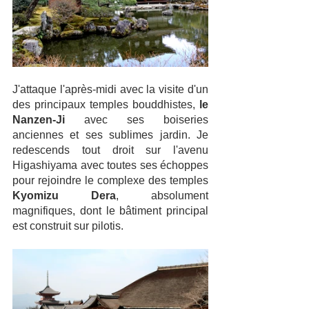
J'attaque l'après-midi avec la visite d'un 
des principaux temples bouddhistes, 
le 
Nanzen-Ji
 avec ses boiseries 
anciennes et ses sublimes jardin. Je 
redescends tout droit sur l'avenu 
Higashiyama avec toutes ses échoppes 
pour rejoindre le complexe des temples 
Kyomizu Dera
, absolument 
magnifiques, dont le bâtiment principal 
est construit sur pilotis.