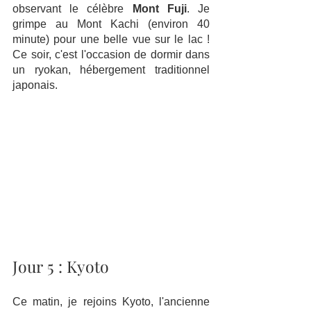
observant le célèbre 
Mont Fuji
. Je 
grimpe au Mont Kachi (environ 40 
minute) pour une belle vue sur le lac ! 
Ce soir, c'est l'occasion de dormir dans 
un ryokan, hébergement traditionnel 
japonais.
Jour 5 : Kyoto
Ce matin, je rejoins Kyoto, l'ancienne 