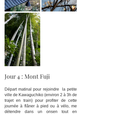
Jour 4 : Mont Fuji 
Départ matinal pour rejoindre  la petite 
ville de Kawaguchiko (environ 2 à 3h de 
trajet en train) pour profiter de cette 
journée à flâner à pied ou à vélo, me 
détendre dans un onsen tout en 