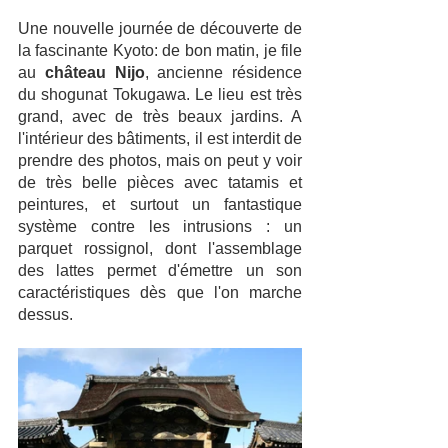
Une nouvelle journée de découverte de 
la fascinante Kyoto: de bon matin, je file 
au 
château Nijo
, ancienne résidence 
du shogunat Tokugawa. Le lieu est très 
grand, avec de très beaux jardins. A 
l'intérieur des bâtiments, il est interdit de 
prendre des photos, mais on peut y voir 
de très belle pièces avec tatamis et 
peintures, et surtout un fantastique 
système contre les intrusions : un 
parquet rossignol, dont l'assemblage 
des lattes permet d'émettre un son 
caractéristiques dès que l'on marche 
dessus. 