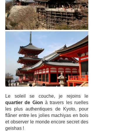
Le soleil se couche, je rejoins le 
quartier de Gion
 à travers les ruelles 
les plus authentiques de Kyoto, pour 
flâner entre les jolies machiyas en bois 
et observer le monde encore secret des 
geishas ! 