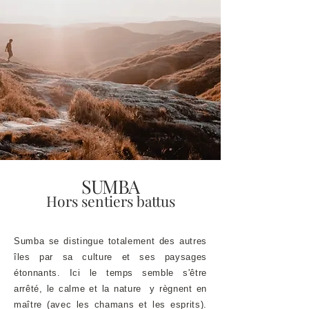
SUMBA
Hors sentiers battus
Sumba se distingue totalement des autres
îles par sa culture et ses paysages
étonnants. Ici le temps semble s'être
arrêté, le calme et la nature y règnent en
maître (avec les chamans et les esprits).