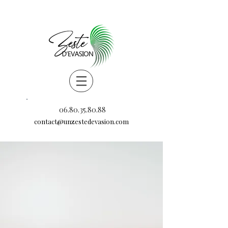
06.80.35.80.88
contact@unzestedevasion.com