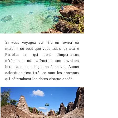
Si vous voyagez sur l'île en février ou
mars, il se peut que vous assistiez aux «
Pasolas », qui sont d'importantes
cérémonies où s'affrontent des cavaliers
hors pairs lors de joutes à cheval. Aucun
calendrier n'est fixé, ce sont les chamans
qui déterminent les dates chaque année.