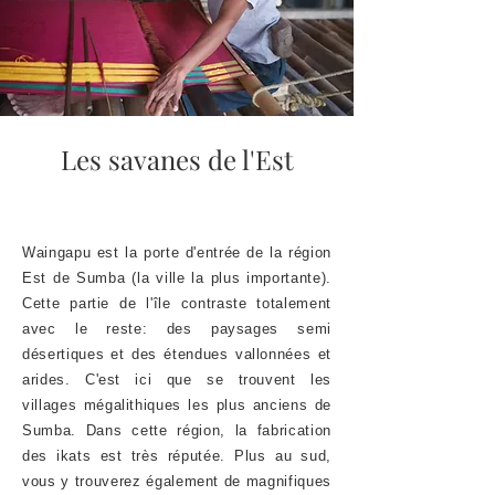
Les savanes de l'Est
Waingapu est la porte d'entrée de la région
Est de Sumba (la ville la plus importante).
Cette partie de l'île contraste totalement
avec le reste: des paysages semi
désertiques et des étendues vallonnées et
arides. C'est ici que se trouvent les
villages mégalithiques les plus anciens de
Sumba. Dans cette région, la fabrication
des ikats est très réputée. Plus au sud,
vous y trouverez également de magnifiques