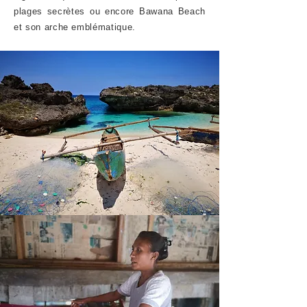
plages secrètes ou encore Bawana Beach
et son arche emblématique.