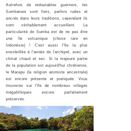
Autrefois de redoutables guerriers, les
Sumbanais sont fiers, parfois rudes et
ancrés dans leurs traditions, cependant ils
sont véritablement accueillant. La
particularité de Sumba est de ne pas être
une île volcanique (chose rare en
Indonésie) ! C'est aussi l'île la plus
ensoleillée à l'année de l'archipel, avec un
climat chaud et sec. Si la majeure partie
de la population est aujourd'hui chrétienne,
le Marapu (la religion animiste ancestrale)
est encore présente et pratiquée. Vous
trouverez sur l'île de nombreux villages
mégalithiques encore parfaitement
préservés.