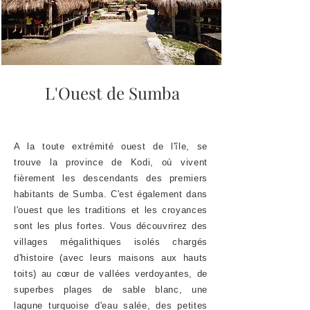
L'Ouest de Sumba
A la toute extrémité ouest de l'île, se
trouve la province de Kodi, où vivent
fièrement les descendants des premiers
habitants de Sumba. C'est également dans
l'ouest que les traditions et les croyances
sont les plus fortes. Vous découvrirez des
villages mégalithiques isolés chargés
d'histoire (avec leurs maisons aux hauts
toits) au cœur de vallées verdoyantes, de
superbes plages de sable blanc, une
lagune turquoise d'eau salée, des petites