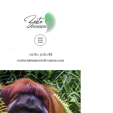
06.80.35.80.88
contact@unzestedevasion.com