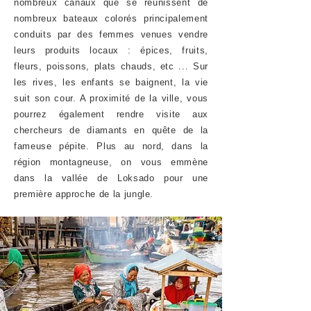
nombreux canaux que se réunissent de
nombreux bateaux colorés principalement
conduits par des femmes venues vendre
leurs produits locaux : épices,
fruits,
fleurs, poissons, plats chauds, etc ... Sur
les rives, les enfants se baignent, la vie
suit son cour. A proximité de la ville, vous
pourrez également rendre visite aux
chercheurs de diamants en quête de la
fameuse pépite. Plus au nord, dans la
région montagneuse, on vous emmène
dans la vallée de Loksado pour une
première approche de la jungle.