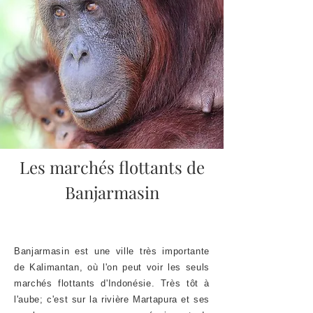
Les marchés flottants de
Banjarmasin
Banjarmasin est une ville très importante
de Kalimantan, où l'on peut voir les seuls
marchés flottants d'Indonésie. Très tôt à
l'aube; c'est sur la rivière Martapura et ses