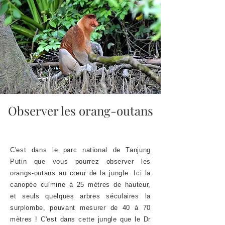
Observer les orang-outans
C'est dans le parc national de Tanjung
Putin que vous pourrez observer les
orangs-outans au cœur de la jungle. Ici la
canopée culmine à 25 mètres de hauteur,
et seuls quelques arbres séculaires la
surplombe, pouvant mesurer de 40 à 70
mètres ! C'est dans cette jungle que le Dr