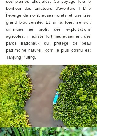
ses plaines alluviales. Ce voyage fera le
bonheur des amateurs d'aventure !
L'île
héberge de nombreuses forêts et une très
grand biodiversité. Et si la forêt se voit
diminuée au profit des exploitations
agricoles, il existe fort heureusement des
parcs nationaux qui protège ce beau
patrimoine naturel, dont le plus connu est
Tanjung Puting.