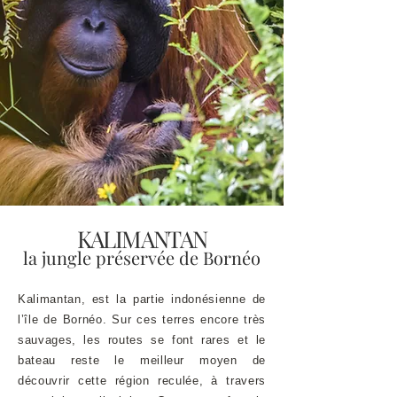
KALIMANTAN
la jungle préservée
de Bornéo
Kalimantan, est la partie indonésienne de
l’île de Bornéo. Sur ces terres encore très
sauvages, les routes se font rares et le
bateau reste le meilleur moyen de
découvrir cette région reculée, à travers