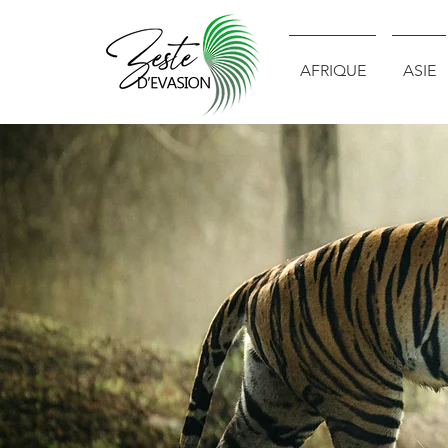
AFRIQUE
ASIE