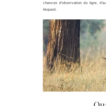
chances d’observation du tigre, d’au
léopard.
Qua