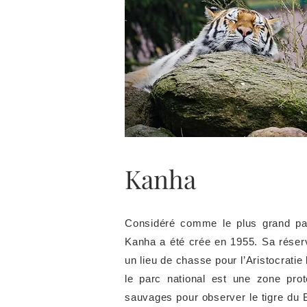
Kanha
Considéré comme le plus grand par
Kanha a été crée en 1955. Sa réserve
un lieu de chasse pour l’Aristocratie
le parc national est une zone prot
sauvages pour observer le tigre du