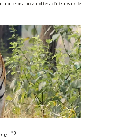
e ou leurs possibilités d’observer le
es ?