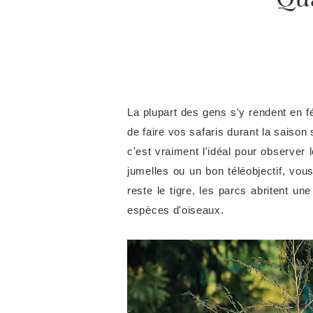
La plupart des gens s'y rendent en 
de faire vos safaris durant la saison
c'est vraiment l'idéal pour observer
jumelles ou un bon téléobjectif, vous 
reste le tigre, les parcs abritent u
espèces d'oiseaux.