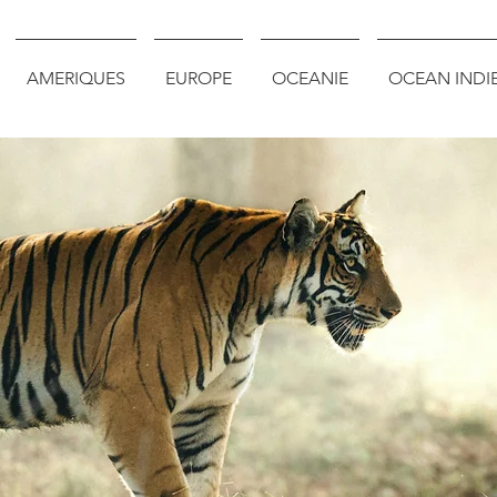
AMERIQUES
EUROPE
OCEANIE
OCEAN INDI