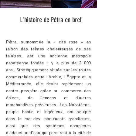
L'histoire de Pétra en bref
Pétra, surnommée la « cité rose » en
raison des teintes chaleureuses de ses
falaises, est une ancienne métropole
nabatéenne fondée il y a plus de 2 000
ans. Stratégiquement située sur les routes
commerciales entre l’Arabie, l’Égypte et la
Méditerranée, elle devint rapidement un
centre prospère grâce au commerce des
épices, de l’encens et d’autres
marchandises précieuses. Les Nabatéens,
peuple habile et ingénieux, ont sculpté
dans le roc des monuments grandioses,
ainsi que des systèmes complexes
d’adduction d’eau qui permirent à la cité de