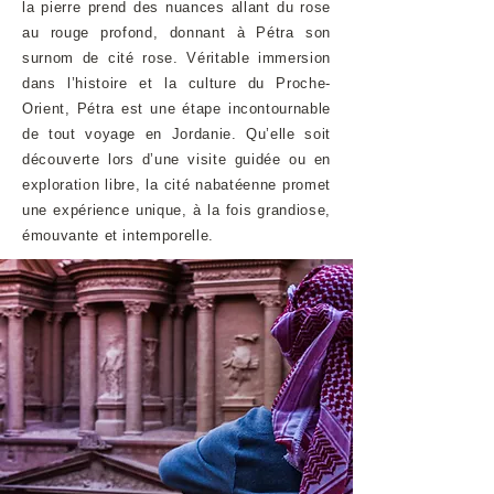
la pierre prend des nuances allant du rose
au rouge profond, donnant à Pétra son
surnom de cité rose. Véritable immersion
dans l’histoire et la culture du Proche-
Orient, Pétra est une étape incontournable
de tout voyage en Jordanie. Qu’elle soit
découverte lors d’une visite guidée ou en
exploration libre, la cité nabatéenne promet
une expérience unique, à la fois grandiose,
émouvante et intemporelle.