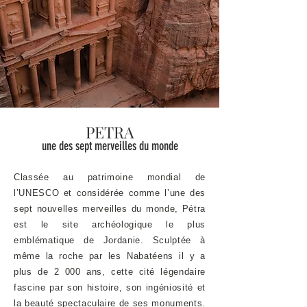
PETRA
une des sept merveilles du monde
Classée au patrimoine mondial de
l’UNESCO et considérée comme l’une des
sept nouvelles merveilles du monde, Pétra
est le site archéologique le plus
emblématique de Jordanie. Sculptée à
même la roche par les Nabatéens il y a
plus de 2 000 ans, cette cité légendaire
fascine par son histoire, son ingéniosité et
la beauté spectaculaire de ses monuments.