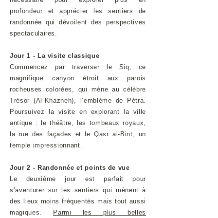
profondeur et apprécier les sentiers de
randonnée qui dévoilent des perspectives
spectaculaires.
Jour 1 - La visite classique
Commencez par traverser le Siq, ce
magnifique canyon étroit aux parois
rocheuses colorées, qui mène au célèbre
Trésor (Al-Khazneh), l’emblème de Pétra.
Poursuivez la visite en explorant la ville
antique : le théâtre, les tombeaux royaux,
la rue des façades et le Qasr al-Bint, un
temple impressionnant.
Jour 2 - Randonnée et points de vue
Le deuxième jour est parfait pour
s’aventurer sur les sentiers qui mènent à
des lieux moins fréquentés mais tout aussi
magiques.
Parmi les plus belles