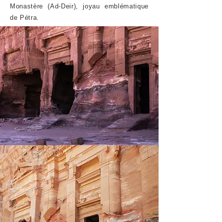
Monastère (Ad-Deir), joyau emblématique
de Pétra.