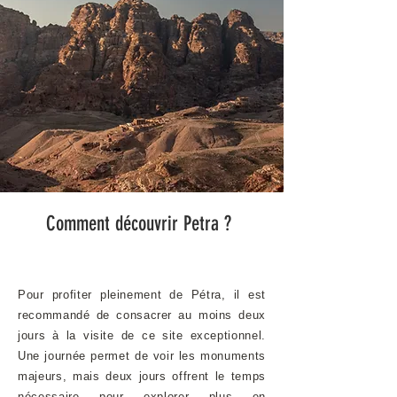
Comment découvrir Petra ?
Pour profiter pleinement de Pétra, il est
recommandé de consacrer au moins deux
jours à la visite de ce site exceptionnel.
Une journée permet de voir les monuments
majeurs, mais deux jours offrent le temps
nécessaire pour explorer plus en