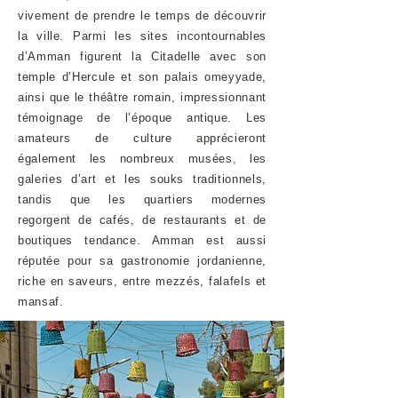
vivement de prendre le temps de découvrir
la ville. Parmi les sites incontournables
d’Amman figurent la Citadelle avec son
temple d’Hercule et son palais omeyyade,
ainsi que le théâtre romain, impressionnant
témoignage de l’époque antique. Les
amateurs de culture apprécieront
également les nombreux musées, les
galeries d’art et les souks traditionnels,
tandis que les quartiers modernes
regorgent de cafés, de restaurants et de
boutiques tendance. Amman est aussi
réputée pour sa gastronomie jordanienne,
riche en saveurs, entre mezzés, falafels et
mansaf.