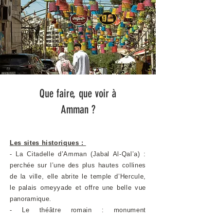
Que faire, que voir à
Amman ?
Les sites historiques :
- La Citadelle d’Amman (Jabal Al-Qal’a) :
perchée sur l’une des plus hautes collines
de la ville, elle abrite le temple d’Hercule,
le palais omeyyade et offre une belle vue
panoramique.
- Le théâtre romain : monument