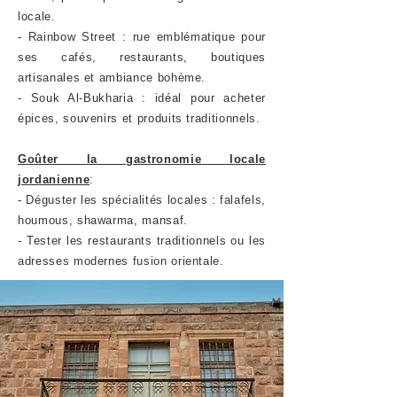
locale.
- Rainbow Street : rue emblématique pour
ses cafés, restaurants, boutiques
artisanales et ambiance bohème.
- Souk Al-Bukharia : idéal pour acheter
épices, souvenirs et produits traditionnels.
Goûter la gastronomie locale
jordanienne
:
- Déguster les spécialités locales : falafels,
houmous, shawarma, mansaf.
- Tester les restaurants traditionnels ou les
adresses modernes fusion orientale.