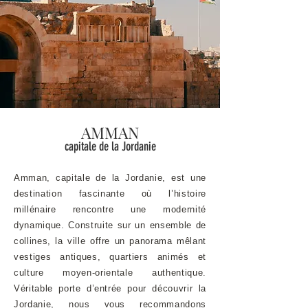
AMMAN
capitale de la Jordanie
Amman, capitale de la Jordanie, est une
destination fascinante où l’histoire
millénaire rencontre une modernité
dynamique. Construite sur un ensemble de
collines, la ville offre un panorama mêlant
vestiges antiques, quartiers animés et
culture moyen-orientale authentique.
Véritable porte d’entrée pour découvrir la
Jordanie, nous vous recommandons